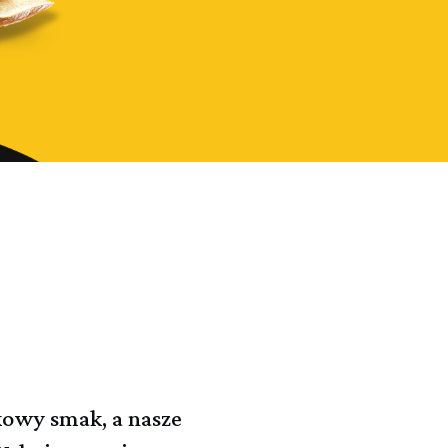
kowy smak, a nasze