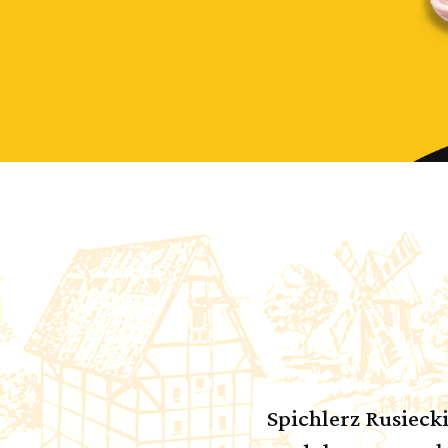
Spichlerz Rusieck