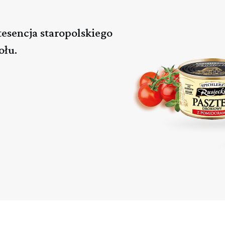
esencja staropolskiego
ołu.