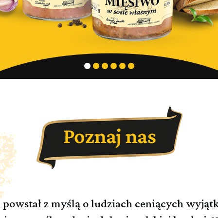
i powstał z myślą o ludziach ceniących wyjąt