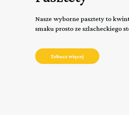
Nasze wyborne pasztety to kwint
smaku prosto ze szlacheckiego st
Zobacz więcej